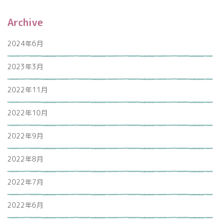
Archive
2024年6月
2023年3月
2022年11月
2022年10月
2022年9月
2022年8月
2022年7月
2022年6月