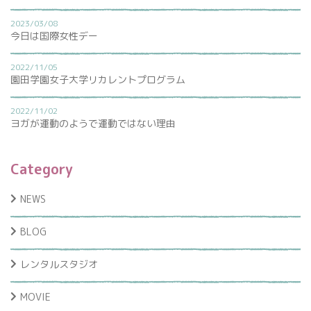
2023/03/08
今日は国際女性デー
2022/11/05
園田学園女子大学リカレントプログラム
2022/11/02
ヨガが運動のようで運動ではない理由
Category
NEWS
BLOG
レンタルスタジオ
MOVIE