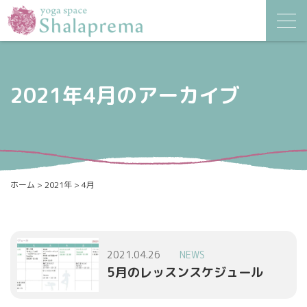
2021年4月のアーカイブ
ホーム
>
2021年
>
4月
2021.04.26
NEWS
5月のレッスンスケジュール