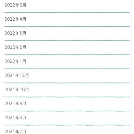
2022年5月
2022年4月
2022年3月
2022年2月
2022年1月
2021年12月
2021年10月
2021年9月
2021年8月
2021年7月