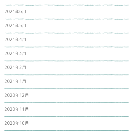
2021年6月
2021年5月
2021年4月
2021年3月
2021年2月
2021年1月
2020年12月
2020年11月
2020年10月