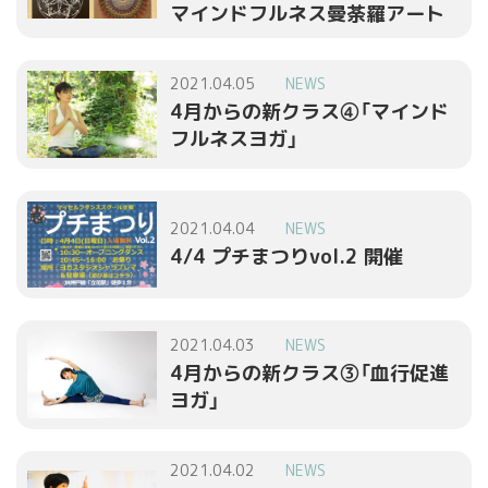
マインドフルネス曼荼羅アート
2021.04.05
NEWS
4月からの新クラス④「マインド
フルネスヨガ」
2021.04.04
NEWS
4/4 プチまつりvol.2 開催
2021.04.03
NEWS
4月からの新クラス③「血行促進
ヨガ」
2021.04.02
NEWS