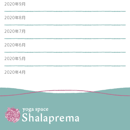
2020年9月
2020年8月
2020年7月
2020年6月
2020年5月
2020年4月