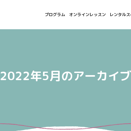
プログラム
オンラインレッスン
レンタルス
2022年5月のアーカイ