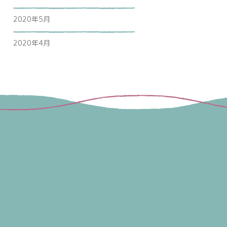
2020年5月
2020年4月