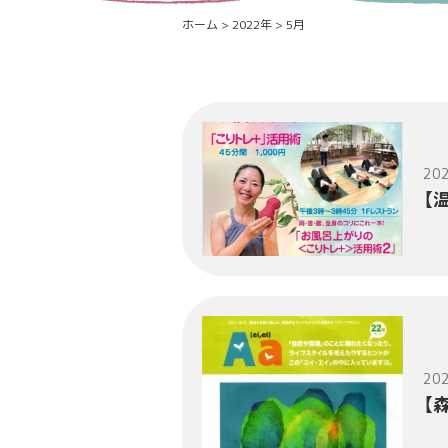
ホーム
>
2022年
>
5月
202
【
202
【