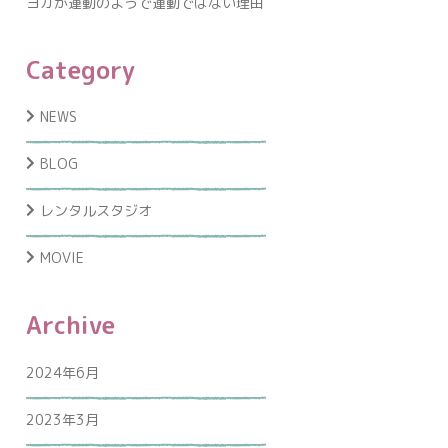
ヨガが運動のようで運動ではない理由
Category
NEWS
BLOG
レンタルスタジオ
MOVIE
Archive
2024年6月
2023年3月