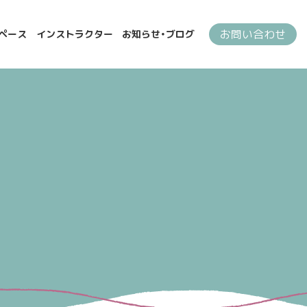
お問い合わせ
ペース
インストラクター
お知らせ・ブログ
ブ