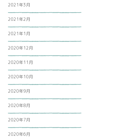
2021年3月
2021年2月
2021年1月
2020年12月
2020年11月
2020年10月
2020年9月
2020年8月
2020年7月
2020年6月