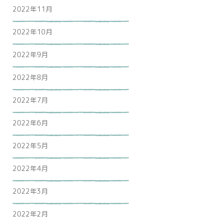
2022年11月
2022年10月
2022年9月
2022年8月
2022年7月
2022年6月
2022年5月
2022年4月
2022年3月
2022年2月