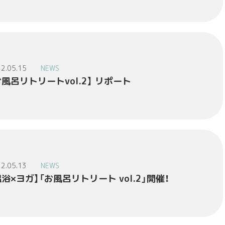
2.05.15
NEWS
お風呂リトリートvol.2】 リポート
2.05.13
NEWS
温浴×ヨガ】「お風呂リトリート vol.2」開催！