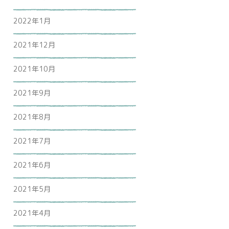
2022年1月
2021年12月
2021年10月
2021年9月
2021年8月
2021年7月
2021年6月
2021年5月
2021年4月