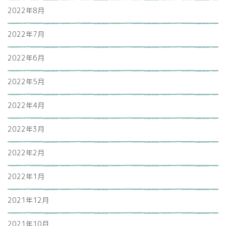
2022年8月
2022年7月
2022年6月
2022年5月
2022年4月
2022年3月
2022年2月
2022年1月
2021年12月
2021年10月