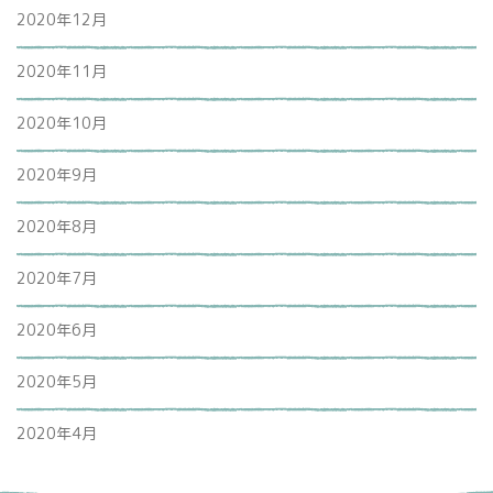
2020年12月
2020年11月
2020年10月
2020年9月
2020年8月
2020年7月
2020年6月
2020年5月
2020年4月