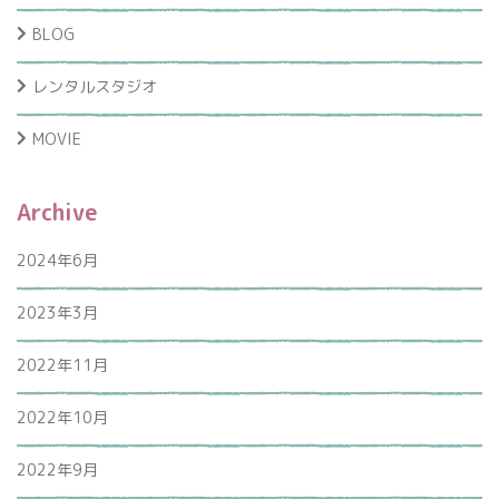
BLOG
レンタルスタジオ
MOVIE
Archive
2024年6月
2023年3月
2022年11月
2022年10月
2022年9月