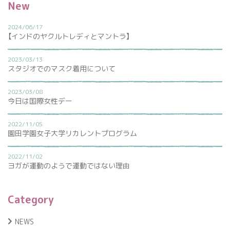
New
2024/06/17
【インドのヤクルトレディとマントラ】
2023/03/13
スタジオでのマスク着用について
2023/03/08
今日は国際女性デー
2022/11/05
園田学園女子大学リカレントプログラム
2022/11/02
ヨガが運動のようで運動ではない理由
Category
NEWS