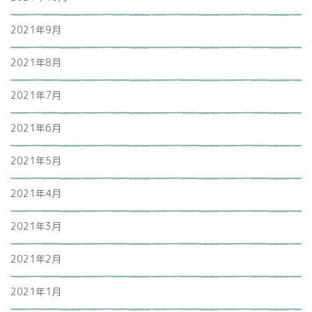
2021年9月
2021年8月
2021年7月
2021年6月
2021年5月
2021年4月
2021年3月
2021年2月
2021年1月