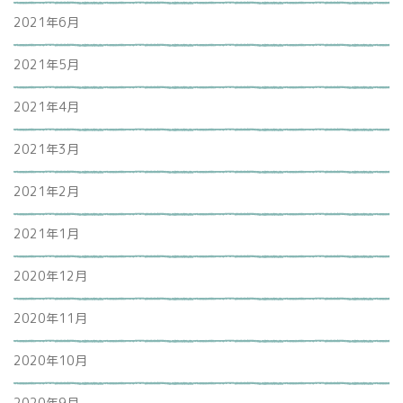
2021年6月
2021年5月
2021年4月
2021年3月
2021年2月
2021年1月
2020年12月
2020年11月
2020年10月
2020年9月