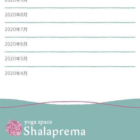
2020年8月
2020年7月
2020年6月
2020年5月
2020年4月
?>