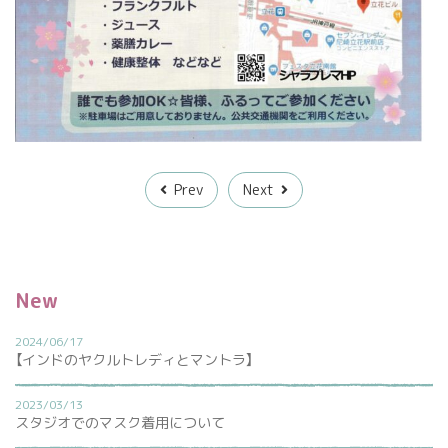
Prev
Next
New
2024/06/17
【インドのヤクルトレディとマントラ】
2023/03/13
スタジオでのマスク着用について