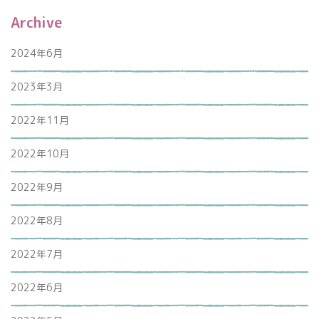
Archive
2024年6月
2023年3月
2022年11月
2022年10月
2022年9月
2022年8月
2022年7月
2022年6月