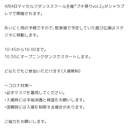
4月4日マイセルフダンススクール主催「プチ祭りvol.2」がシャラプ
レマで開催されます。
あいにく雨の予報ですので、駐車場で予定していた遊び広場はスタ
ジオに移動します。
10:45から16:00まで。
10:30にオープニングダンスでスタートします。
どなたでもご参加いただけます（入場無料）
～コロナ対策～
・必ずマスクを着用してください。
・入場時には手指消毒と検温をお願いします。
・混雑時には入場を制限する場合があります。
ご協力をお願いします。