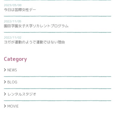
2023/03/08
今日は国際女性デー
2022/11/05
園田学園女子大学リカレントプログラム
2022/11/02
ヨガが運動のようで運動ではない理由
Category
NEWS
BLOG
レンタルスタジオ
MOVIE