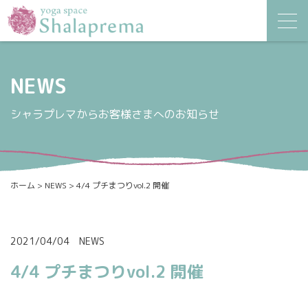
NEWS
シャラプレマからお客様さまへのお知らせ
ホーム
>
NEWS
>
4/4 プチまつりvol.2 開催
2021/04/04
NEWS
4/4 プチまつりvol.2 開催