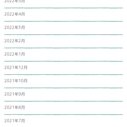
2022年5月
2022年4月
2022年3月
2022年2月
2022年1月
2021年12月
2021年10月
2021年9月
2021年8月
2021年7月