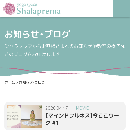
お知らせ・ブログ
シャラプレマからお客様さまへのお知らせや教室の様子な
どのブログをお届けします
ホーム
>
お知らせ・ブログ
2020.04.17
MOVIE
【マインドフルネス】今ここワー
ク #1