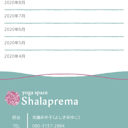
2020年8月
2020年7月
2020年6月
2020年5月
2020年4月
担当
吉識あゆ子（よしきあゆこ）
TEL
080-3137-2884