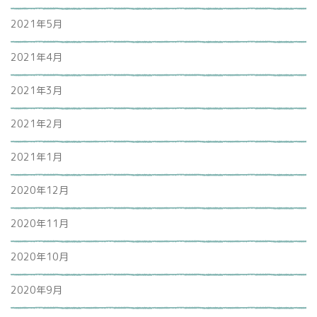
2021年5月
2021年4月
2021年3月
2021年2月
2021年1月
2020年12月
2020年11月
2020年10月
2020年9月