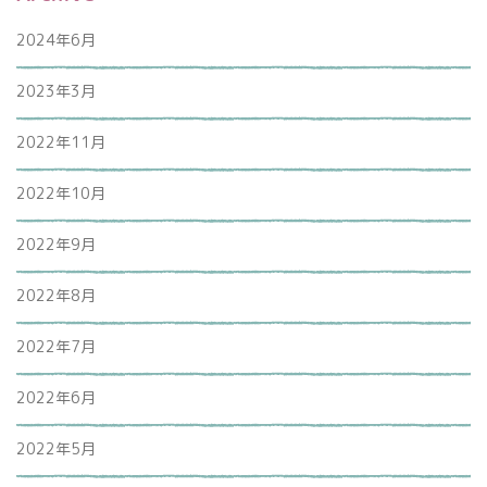
2024年6月
2023年3月
2022年11月
2022年10月
2022年9月
2022年8月
2022年7月
2022年6月
2022年5月