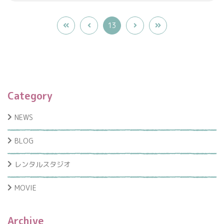
13
Category
NEWS
BLOG
レンタルスタジオ
MOVIE
Archive