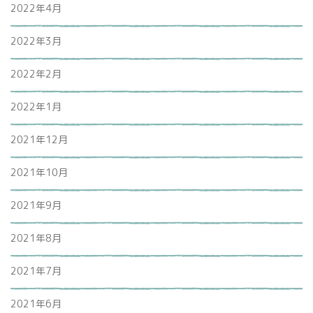
2022年4月
2022年3月
2022年2月
2022年1月
2021年12月
2021年10月
2021年9月
2021年8月
2021年7月
2021年6月