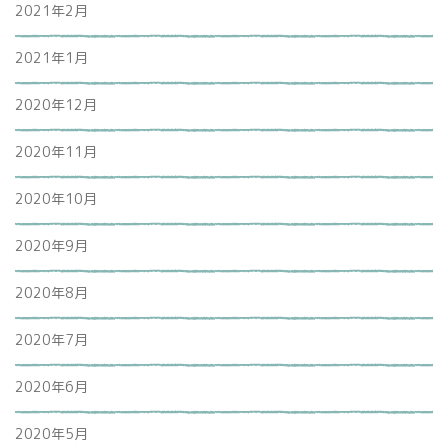
2021年2月
2021年1月
2020年12月
2020年11月
2020年10月
2020年9月
2020年8月
2020年7月
2020年6月
2020年5月