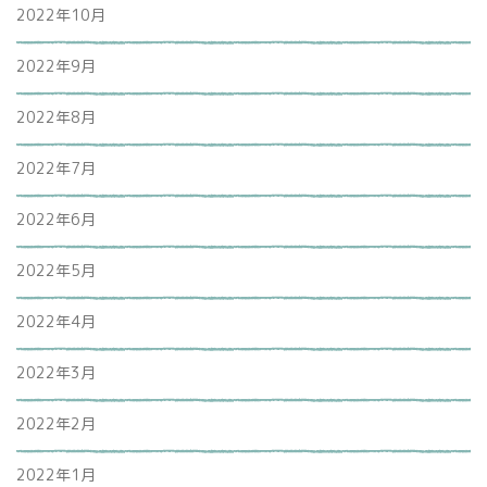
2022年10月
2022年9月
2022年8月
2022年7月
2022年6月
2022年5月
2022年4月
2022年3月
2022年2月
2022年1月