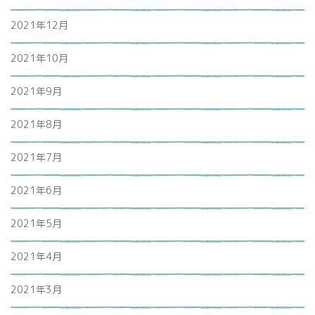
2021年12月
2021年10月
2021年9月
2021年8月
2021年7月
2021年6月
2021年5月
2021年4月
2021年3月