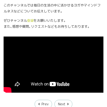
このチャンネルでは毎日の生活の中に活かせるヨガやマインドフ
ルネスなどについてお伝えしています。
ぜひチャンネル
登録
をお願いいたします。
また、感想や質問、リクエストなどもお待ちしております。
Prev
Next