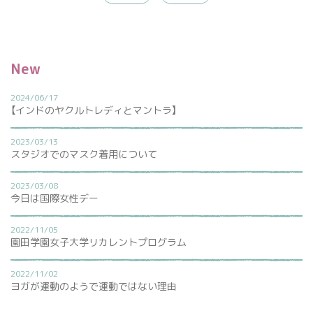
New
2024/06/17
【インドのヤクルトレディとマントラ】
2023/03/13
スタジオでのマスク着用について
2023/03/08
今日は国際女性デー
2022/11/05
園田学園女子大学リカレントプログラム
2022/11/02
ヨガが運動のようで運動ではない理由