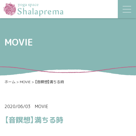
MOVIE
ホーム
>
MOVIE
>
【音瞑想】満ちる時
2020/06/03
MOVIE
【音瞑想】満ちる時