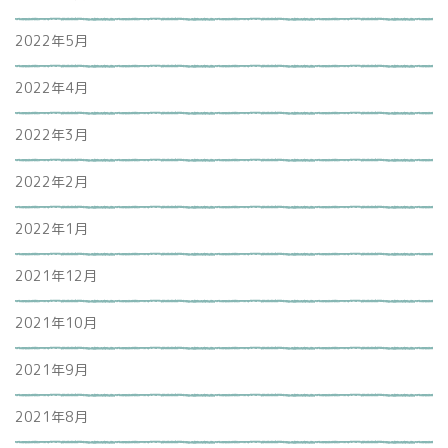
2022年5月
2022年4月
2022年3月
2022年2月
2022年1月
2021年12月
2021年10月
2021年9月
2021年8月