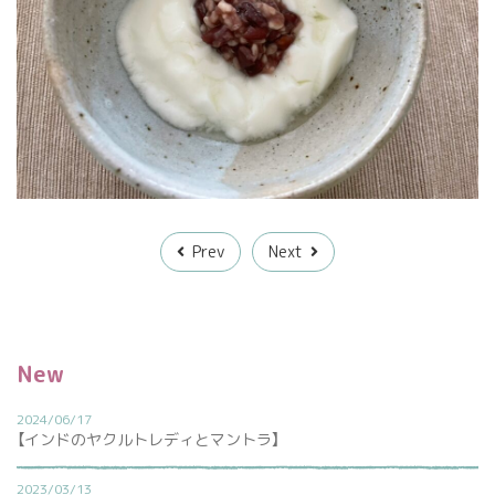
Prev
Next
New
2024/06/17
【インドのヤクルトレディとマントラ】
2023/03/13