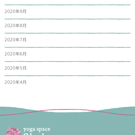
2020年9月
2020年8月
2020年7月
2020年6月
2020年5月
2020年4月
?>