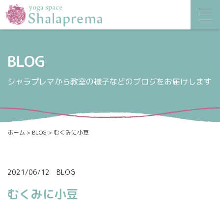
BLOG
シャラプレマから教室の様子などのブログをお届けします
ホーム
>
BLOG
>
むくみに小豆
2021/06/12
BLOG
むくみに小豆