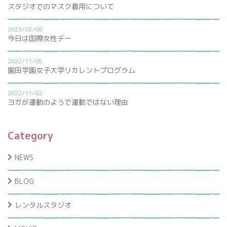
スタジオでのマスク着用について
2023/03/08
今日は国際女性デー
2022/11/05
園田学園女子大学リカレントプログラム
2022/11/02
ヨガが運動のようで運動ではない理由
Category
NEWS
BLOG
レンタルスタジオ