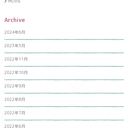
MOVIE
Archive
2024年6月
2023年3月
2022年11月
2022年10月
2022年9月
2022年8月
2022年7月
2022年6月