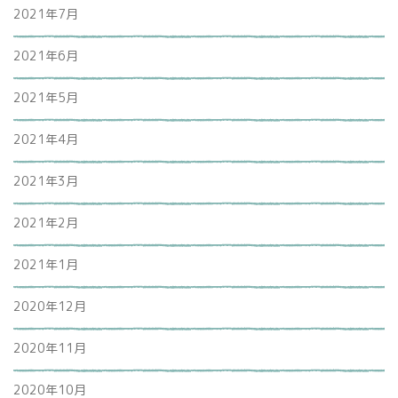
2021年7月
2021年6月
2021年5月
2021年4月
2021年3月
2021年2月
2021年1月
2020年12月
2020年11月
2020年10月