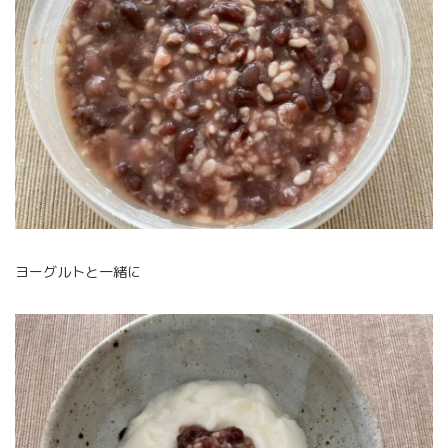
ヨーグルトと一緒に