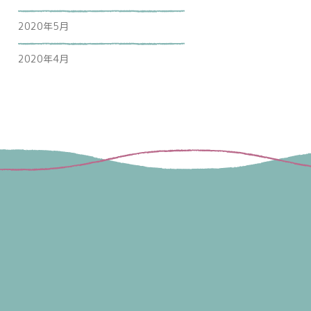
2020年5月
2020年4月