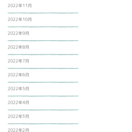
2022年11月
2022年10月
2022年9月
2022年8月
2022年7月
2022年6月
2022年5月
2022年4月
2022年3月
2022年2月