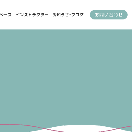
お問い合わせ
ペース
インストラクター
お知らせ・ブログ