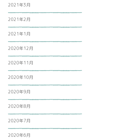
2021年3月
2021年2月
2021年1月
2020年12月
2020年11月
2020年10月
2020年9月
2020年8月
2020年7月
2020年6月