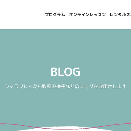
プログラム
オンラインレッスン
レンタルス
BLOG
シャラプレマから教室の様子などのブログをお届けします