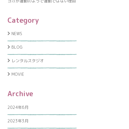
ヨガが運動のようで運動ではない理由
Category
NEWS
BLOG
レンタルスタジオ
MOVIE
Archive
2024年6月
2023年3月