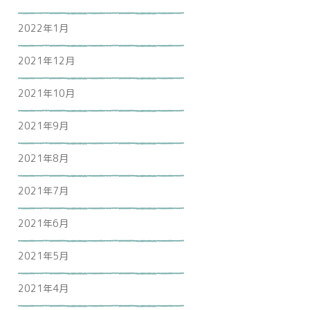
2022年1月
2021年12月
2021年10月
2021年9月
2021年8月
2021年7月
2021年6月
2021年5月
2021年4月